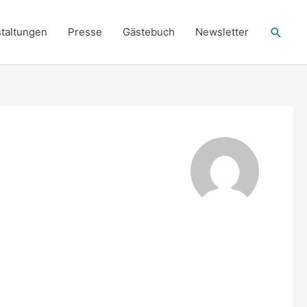
Such
taltungen
Presse
Gästebuch
Newsletter