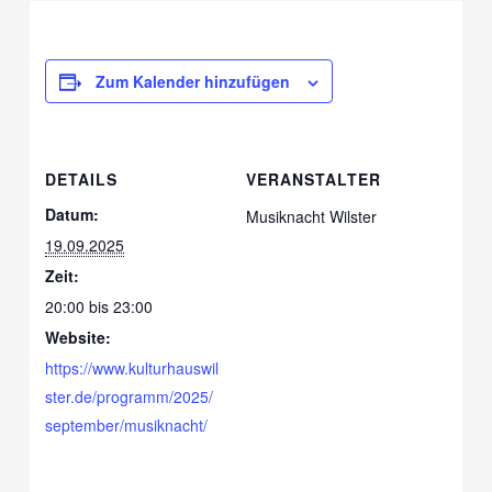
Zum Kalender hinzufügen
DETAILS
VERANSTALTER
Datum:
Musiknacht Wilster
19.09.2025
Zeit:
20:00 bis 23:00
Website:
https://www.kulturhauswil
ster.de/programm/2025/
september/musiknacht/