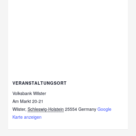
VERANSTALTUNGSORT
Volksbank Wilster
Am Markt 20-21
Wilster
,
Schleswig-Holstein
25554
Germany
Google
Karte anzeigen